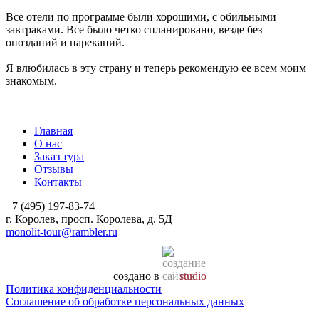
Все отели по программе были хорошими, с обильными
завтраками. Все было четко спланировано, везде без
опозданий и нареканий.
Я влюбилась в эту страну и теперь рекомендую ее всем моим
знакомым.
Главная
О нас
Заказ тура
Отзывы
Контакты
+7 (495) 197-83-74
г. Королев, просп. Королева, д. 5Д
monolit-tour@rambler.ru
создано в
studio
Политика конфиденциальности
Соглашение об обработке персональных данных