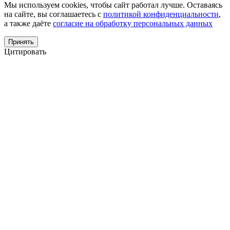
Мы используем cookies, чтобы сайт работал лучше. Оставаясь
на сайте, вы соглашаетесь с
политикой конфиденциальности
,
а также даёте
согласие на обработку персональных данных
Принять
Цитировать