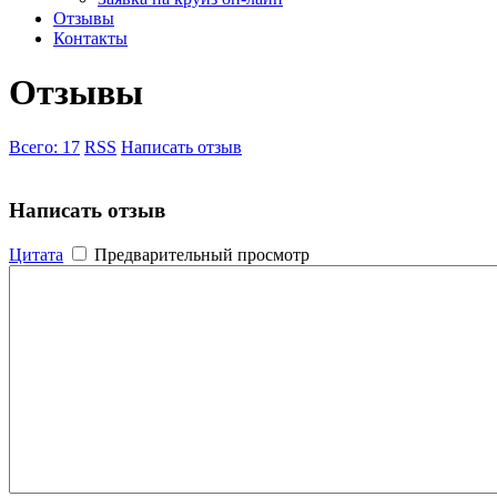
Отзывы
Контакты
Отзывы
Всего:
17
RSS
Написать отзыв
Написать отзыв
Цитата
Предварительный просмотр