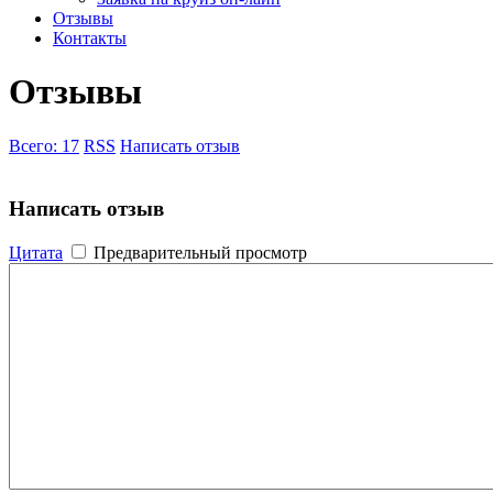
Отзывы
Контакты
Отзывы
Всего:
17
RSS
Написать отзыв
Написать отзыв
Цитата
Предварительный просмотр