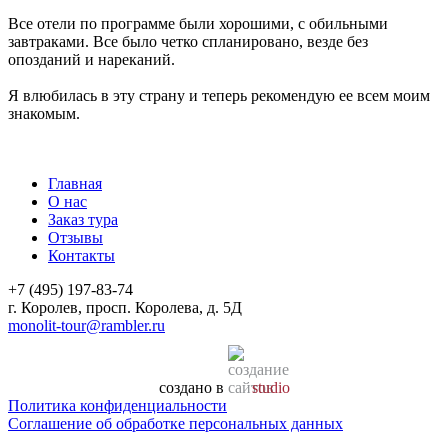
Все отели по программе были хорошими, с обильными
завтраками. Все было четко спланировано, везде без
опозданий и нареканий.
Я влюбилась в эту страну и теперь рекомендую ее всем моим
знакомым.
Главная
О нас
Заказ тура
Отзывы
Контакты
+7 (495) 197-83-74
г. Королев, просп. Королева, д. 5Д
monolit-tour@rambler.ru
создано в
studio
Политика конфиденциальности
Соглашение об обработке персональных данных