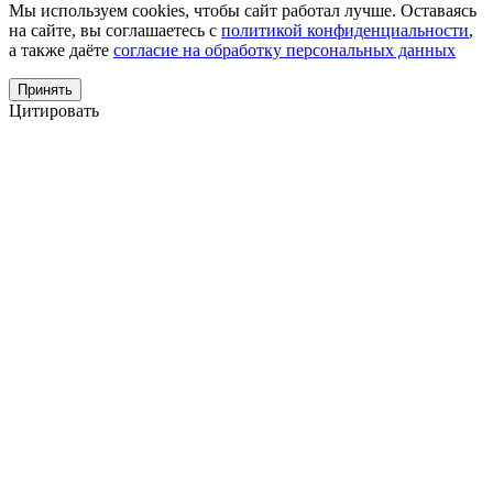
Мы используем cookies, чтобы сайт работал лучше. Оставаясь
на сайте, вы соглашаетесь с
политикой конфиденциальности
,
а также даёте
согласие на обработку персональных данных
Принять
Цитировать